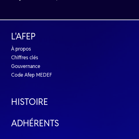
L'AFEP
À propos
Chiffres clés
Gouvernance
Code Afep MEDEF
HISTOIRE
ADHÉRENTS