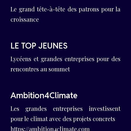
Le grand tête-à-tête des patrons pour la
croissance
LE TOP JEUNES
Lycéens et grandes entreprises pour des
rencontres au sommet
Ambition4Climate
Les grandes entreprises investissent
pour le climat avec des projets concrets
https://ambition4climate.com