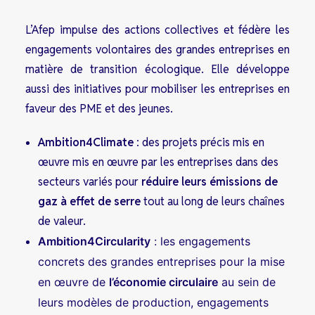
L’Afep impulse des actions collectives et fédère les
engagements volontaires des grandes entreprises en
matière de transition écologique. Elle développe
aussi des initiatives pour mobiliser les entreprises en
faveur des PME et des jeunes.
Ambition4Climate
: des projets précis mis en
œuvre mis en œuvre par les entreprises dans des
secteurs variés pour
réduire leurs émissions de
gaz à effet de serre
tout au long de leurs chaînes
de valeur.
Ambition4Circularity
: les engagements
concrets des grandes entreprises pour la mise
en œuvre de
l’économie circulaire
au sein de
leurs modèles de production, engagements