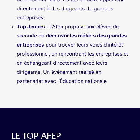
directement à des dirigeants de grandes
entreprises.
Top Jeunes
:
L’Afep propose aux élèves de
seconde de
découvrir les métiers des grandes
entreprises
pour trouver leurs voies d’intérêt
professionnel, en rencontrant les entreprises et
en échangeant directement avec leurs
dirigeants. Un événement réalisé en
partenariat avec l’Éducation nationale.
LE TOP AFEP