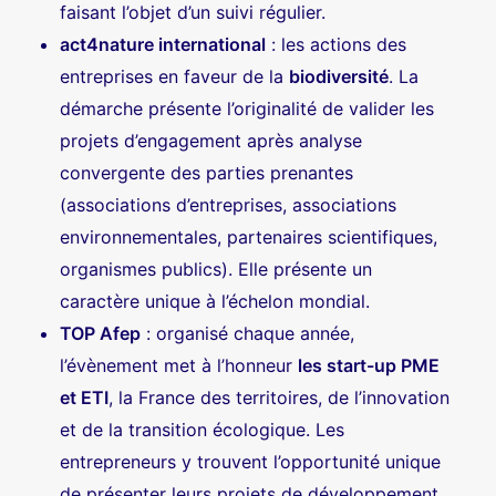
faisant l’objet d’un suivi régulier.
act4nature international
:
les actions des
entreprises en faveur de la
biodiversité
. La
démarche présente l’originalité de valider les
projets d’engagement après analyse
convergente des parties prenantes
(associations d’entreprises, associations
environnementales, partenaires scientifiques,
organismes publics). Elle présente un
caractère unique à l’échelon mondial.
TOP Afep
:
organisé chaque année,
l’évènement met à l’honneur
les start-up PME
et ETI
, la France des territoires, de l’innovation
et de la transition écologique. Les
entrepreneurs y trouvent l’opportunité unique
de présenter leurs projets de développement