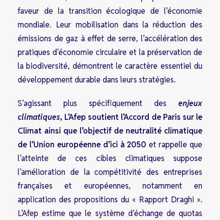
faveur de la transition écologique de l’économie
mondiale. Leur mobilisation dans la réduction des
émissions de gaz à effet de serre, l’accélération des
pratiques d’économie circulaire et la préservation de
la biodiversité, démontrent le caractère essentiel du
développement durable dans leurs stratégies.
S’agissant plus spécifiquement des
enjeux
climatiques
, L’Afep soutient l’Accord de Paris sur le
Climat ainsi que l’objectif de neutralité climatique
de l’Union européenne d’ici à 2050
et rappelle que
l’atteinte de ces cibles climatiques suppose
l’amélioration de la compétitivité des entreprises
françaises et européennes, notamment en
application des propositions du « Rapport Draghi ».
L’Afep estime que le système d’échange de quotas