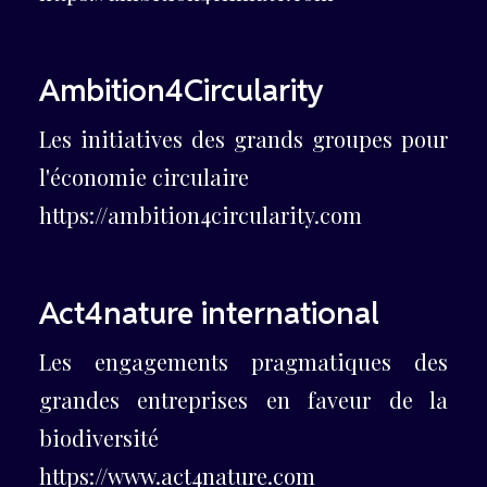
Ambition4Circularity
Les initiatives des grands groupes pour
l'économie circulaire
https://ambition4circularity.com
Act4nature international
Les engagements pragmatiques des
grandes entreprises en faveur de la
biodiversité
https://www.act4nature.com