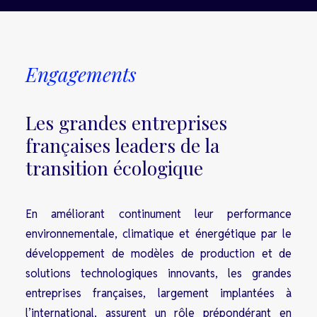
Engagements
Les grandes entreprises
françaises leaders de la
transition écologique
En améliorant continument leur performance
environnementale, climatique et énergétique par le
développement de modèles de production et de
solutions technologiques innovants, les grandes
entreprises françaises, largement implantées à
l’international, assurent un rôle prépondérant en