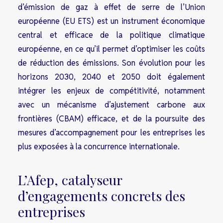
d’émission de gaz à effet de serre de l’Union
européenne (EU ETS) est un instrument économique
central et efficace de la politique climatique
européenne, en ce qu’il permet d’optimiser les coûts
de réduction des émissions. Son évolution pour les
horizons 2030, 2040 et 2050 doit également
intégrer les enjeux de compétitivité, notamment
avec un mécanisme d’ajustement carbone aux
frontières (CBAM) efficace, et de la poursuite des
mesures d’accompagnement pour les entreprises les
plus exposées à la concurrence internationale.
L’Afep, catalyseur
d’engagements concrets des
entreprises