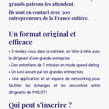
grands patrons les attendent.
Ils sont en contact avec 300
entrepreneurs de la France entière.
Un format original et
efficace
• 3 rendez-vous dans la matinée, en tête-à-tête avec
le dirigeant d’une grande entreprise
• Des entretiens de 7 minutes en mode speed-dating
• Un suivi assuré par les grandes entreprises
• Une application et un espace de networking pour
faciliter les échanges et les rencontres entre
dirigeants de PME/ETI
Qui peut s’inscrire ?