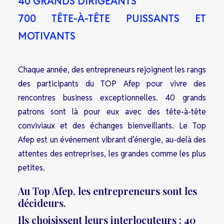
40 GRANDS DIRIGEANTS
700 TÊTE-À-TÊTE PUISSANTS ET
MOTIVANTS
Chaque année, des entrepreneurs rejoignent les rangs
des participants du TOP Afep pour vivre des
rencontres business exceptionnelles. 40 grands
patrons sont là pour eux avec des tête-à-tête
conviviaux et des échanges bienveillants. Le Top
Afep est un événement vibrant d’énergie, au-delà des
attentes des entreprises, les grandes comme les plus
petites.
Au Top Afep, les entrepreneurs sont les
décideurs.
Ils choisissent leurs interlocuteurs : 40