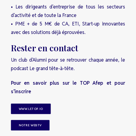
• Les dirigeants d’entreprise de tous les secteurs
d’activité et de toute la France
• PME + de 5 M€ de CA, ETI, Start-up innovantes
avec des solutions déjà éprouvées.
Rester en contact
Un club d’Alumni pour se retrouver chaque année, le
podcast Le grand tête-à-tête.
Pour en savoir plus sur le TOP Afep et pour
s’inscrire
WWW.LETOP.IO
NOTRE WEBTV