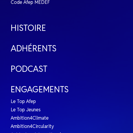
Code Afep MEDEF
HISTOIRE
ADHÉRENTS
PODCAST
ENGAGEMENTS
Le Top Afep
Le Top Jeunes
Ambition4Climate
Ambition4Circularity