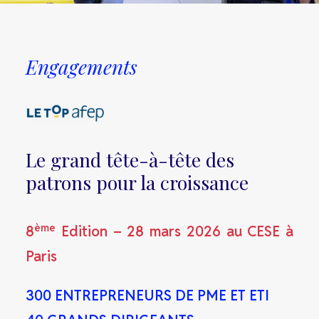
Engagements
Le grand tête-à-tête des
patrons pour la croissance
ème
8
Edition – 28 mars 2026 au CESE à
Paris
300 ENTREPRENEURS DE PME ET ETI