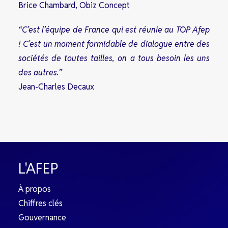
Brice Chambard, Obiz Concept
“C’est l’équipe de France qui est réunie au TOP Afep
! C’est un moment formidable de dialogue entre des
sociétés de toutes tailles, on a tous besoin les uns
des autres.”
Jean-Charles Decaux
L'AFEP
À propos
Chiffres clés
Gouvernance