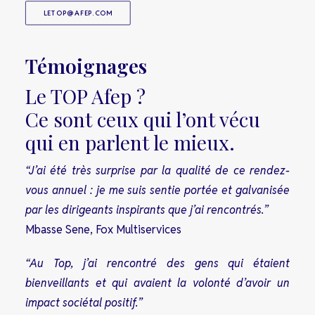
LETOP@AFEP.COM
Témoignages
Le TOP Afep ?
Ce sont ceux qui l’ont vécu
qui en parlent le mieux.
“J’ai été très surprise par la qualité de ce rendez-
vous annuel : je me suis sentie portée et galvanisée
par les dirigeants inspirants que j’ai rencontrés.”
Mbasse Sene, Fox Multiservices
“Au Top, j’ai rencontré des gens qui étaient
bienveillants et qui avaient la volonté d’avoir un
impact sociétal positif.”