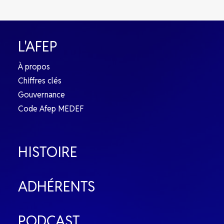
L'AFEP
À propos
Chiffres clés
Gouvernance
Code Afep MEDEF
HISTOIRE
ADHÉRENTS
PODCAST