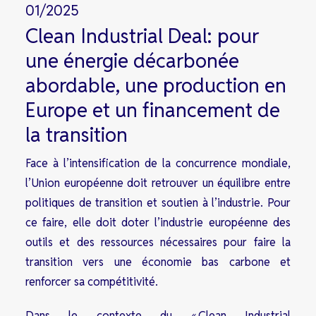
01/2025
Clean Industrial Deal: pour
une énergie décarbonée
abordable, une production en
Europe et un financement de
la transition
Face à l’intensification de la concurrence mondiale,
l’Union européenne doit retrouver un équilibre entre
politiques de transition et soutien à l’industrie. Pour
ce faire, elle doit doter l’industrie européenne des
outils et des ressources nécessaires pour faire la
transition vers une économie bas carbone et
renforcer sa compétitivité.
Dans le contexte du « Clean Industrial