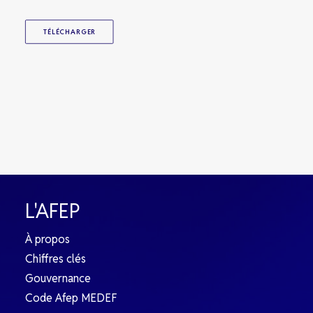
TÉLÉCHARGER
L'AFEP
À propos
Chiffres clés
Gouvernance
Code Afep MEDEF