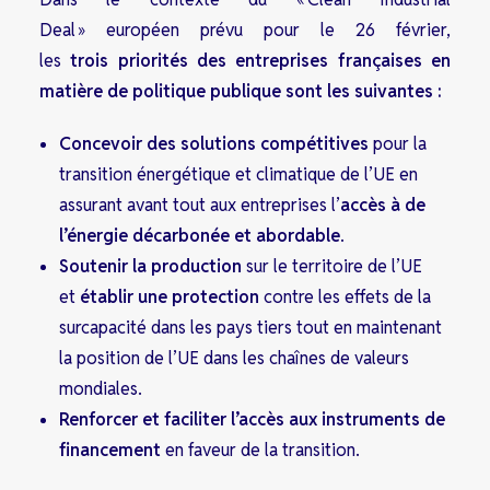
Deal » européen prévu pour le 26 février,
les
trois priorités des entreprises françaises en
matière de politique publique sont les suivantes :
Concevoir des solutions compétitives
pour la
transition énergétique et climatique de l’UE en
assurant avant tout aux entreprises l’
accès à de
l’énergie décarbonée et abordable
.
Soutenir la production
sur le territoire de l’UE
et
établir une protection
contre les effets de la
surcapacité dans les pays tiers tout en maintenant
la position de l’UE dans les chaînes de valeurs
mondiales.
Renforcer et faciliter l’accès aux instruments de
financement
en faveur de la transition.